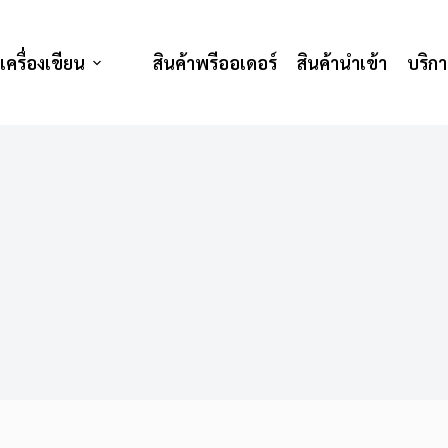
เครื่องเขียน
สินค้าพรีออเดอร์
สินค้านำเข้า
บริก