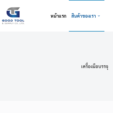
หน้าแรก
สินค้าของเรา
เครื่องมือบรรจุ