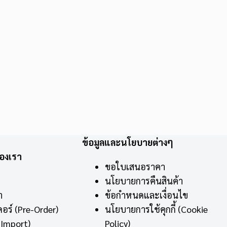
ข้อมูลและนโยบายต่างๆ
องเรา
ขอใบเสนอราคา
นโยบายการคืนสินค้า
า
ข้อกำหนดและเงื่อนไข
ดอร์
(Pre-Order)
นโยบายการใช้คุกกี้
(Cookie
Import)
Policy)