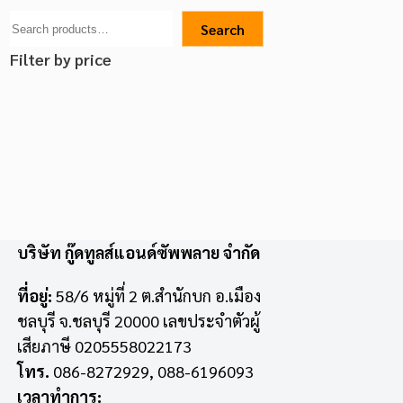
Search
Filter by price
บริษัท กู๊ดทูลส์แอนด์ซัพพลาย จำกัด
ที่อยู่:
58/6 หมู่ที่ 2 ต.สำนักบก อ.เมือง
ชลบุรี จ.ชลบุรี 20000 เลขประจำตัวผู้
เสียภาษี 0205558022173
โทร.
086-8272929, 088-6196093
เวลาทำการ: