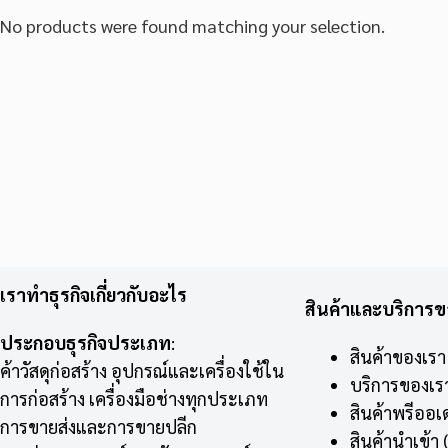
No products were found matching your selection.
เราทำธุรกิจเกี่ยวกับอะไร
สินค้าและบริการข
ประกอบธุรกิจประเภท
:
สินค้าของเรา
ค้าวัสดุก่อสร้าง อุปกรณ์และเครื่องใช้ใน
บริการของเร
การก่อสร้าง เครื่องมือช่างทุกประเภท
สินค้าพรีออเ
การขายส่งและการขายปลีก
สินค้านำเข้า
(